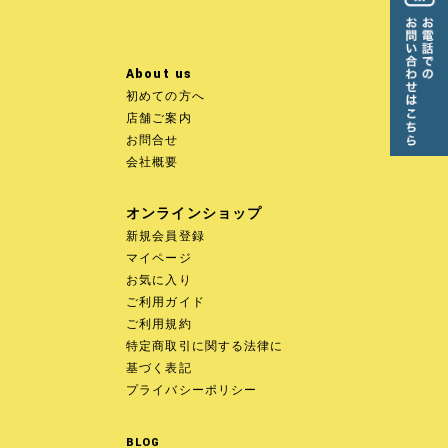
About us
初めての方へ
店舗ご案内
お問合せ
会社概要
オンラインショップ
新規会員登録
マイページ
お気に入り
ご利用ガイド
ご利用規約
特定商取引に関する法律に
基づく表記
プライバシーポリシー
BLOG