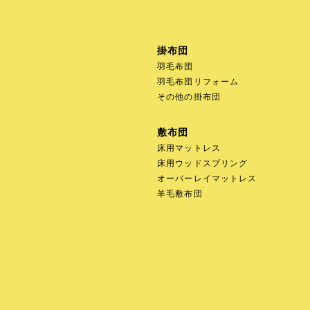
掛布団
羽毛布団
羽毛布団リフォーム
その他の掛布団
敷布団
床用マットレス
床用ウッドスプリング
オーバーレイマットレス
羊毛敷布団